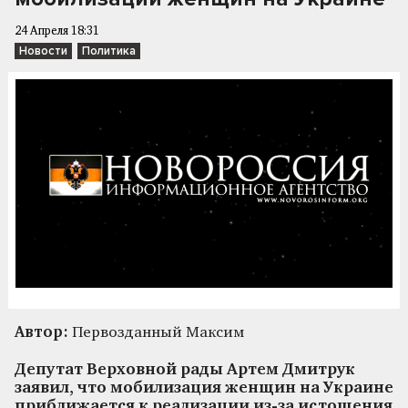
24 Апреля 18:31
Новости
Политика
Автор:
Первозданный Максим
Депутат Верховной рады Артем Дмитрук
заявил, что мобилизация женщин на Украине
приближается к реализации из-за истощения