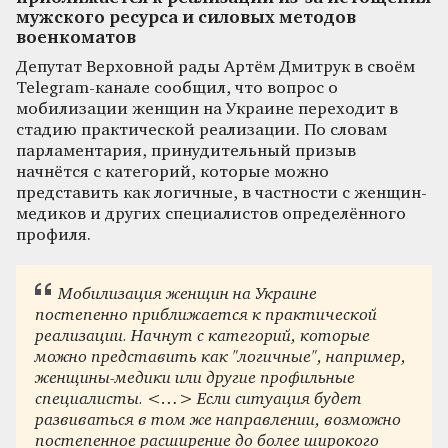
мужского ресурса и силовых методов
военкоматов
Депутат Верховной рады Артём Дмитрук в своём
Telegram-канале сообщил, что вопрос о
мобилизации женщин на Украине переходит в
стадию практической реализации. По словам
парламентария, принудительный призыв
начнётся с категорий, которые можно
представить как логичные, в частности с женщин-
медиков и других специалистов определённого
профиля.
Мобилизация женщин на Украине
постепенно приближается к практической
реализации. Начнут с категорий, которые
можно представить как "логичные", например,
женщины-медики или другие профильные
специалисты. <…> Если ситуация будет
развиваться в том же направлении, возможно
постепенное расширение до более широкого