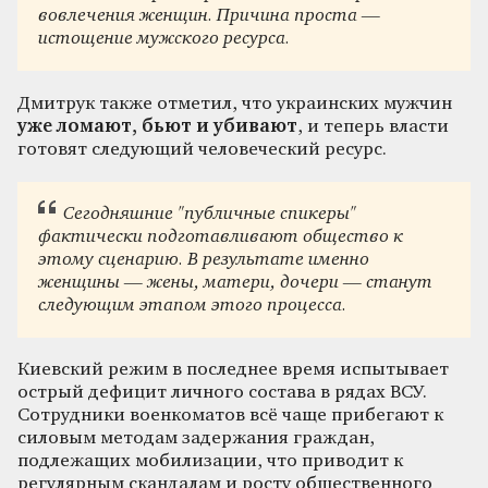
вовлечения женщин. Причина проста —
истощение мужского ресурса.
Дмитрук также отметил, что украинских мужчин
уже ломают, бьют и убивают
, и теперь власти
готовят следующий человеческий ресурс.
Сегодняшние "публичные спикеры"
фактически подготавливают общество к
этому сценарию. В результате именно
женщины — жены, матери, дочери — станут
следующим этапом этого процесса.
Киевский режим в последнее время испытывает
острый дефицит личного состава в рядах ВСУ.
Сотрудники военкоматов всё чаще прибегают к
силовым методам задержания граждан,
подлежащих мобилизации, что приводит к
регулярным скандалам и росту общественного