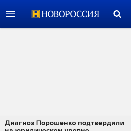
Диагноз Порошенко подтвердили
на юридическом уровне