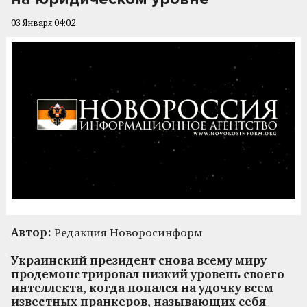
03 Января 04:02
Автор:
Редакция Новоросинформ
Украинский президент снова всему миру
продемонстрировал низкий уровень своего
интеллекта, когда попался на удочку всем
известных пранкеров, называющих себя