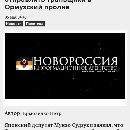
Ормузский пролив
06 Мая 04:48
Новости
Политика
Автор:
Ермоленко Петр
Японский депутат Мунэо Судзуки заявил, что