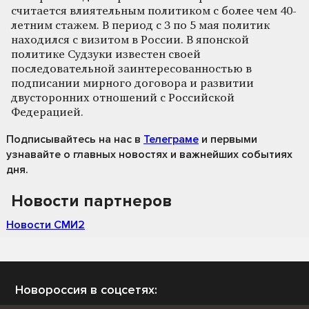
считается влиятельным политиком с более чем 40-
летним стажем. В период с 3 по 5 мая политик
находился с визитом в России. В японской
политике Судзуки известен своей
последовательной заинтересованностью в
подписании мирного договора и развитии
двусторонних отношений с Российской
Федерацией.
Подписывайтесь на нас
в
Телеграме
и первыми
узнавайте о главных новостях и важнейших событиях
дня.
Новости партнеров
Новости СМИ2
Новороссия в соцсетях: