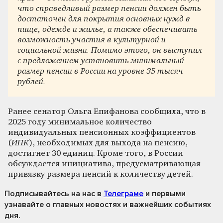
что справедливый размер пенсии должен быть
достаточен для покрытия основных нужд в
пище, одежде и жилье, а также обеспечивать
возможность участия в культурной и
социальной жизни. Помимо этого, он выступил
с предложением установить минимальный
размер пенсии в России на уровне 35 тысяч
рублей.
Ранее сенатор Ольга Епифанова сообщила, что в
2025 году минимальное количество
индивидуальных пенсионных коэффициентов
(
ИПК
), необходимых для выхода на пенсию,
достигнет 30 единиц. Кроме того, в России
обсуждается инициатива, предусматривающая
привязку размера пенсий к количеству детей.
Подписывайтесь на нас
в
Телеграме
и первыми
узнавайте о главных новостях и важнейших событиях
дня.