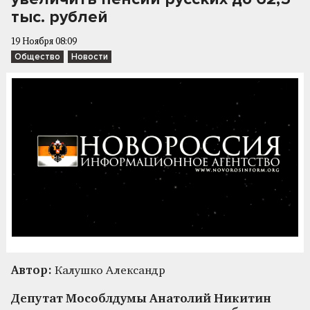
тыс. рублей
19 Ноября 08:09
Общество
Новости
Автор:
Калушко Александр
Депутат Мособлдумы Анатолий Никитин