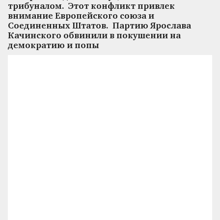
трибуналом. Этот конфликт привлек
внимание Европейского союза и
Соединенных Штатов. Партию Ярослава
Качинского обвинили в покушении на
демократию и попы