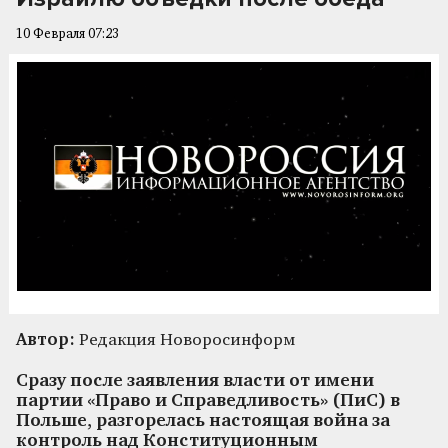
10 Февраля 07:23
Автор:
Редакция Новоросинформ
Сразу после заявления власти от имени
партии «Право и Справедливость» (ПиС) в
Польше, разгорелась настоящая война за
контроль над Конституционным