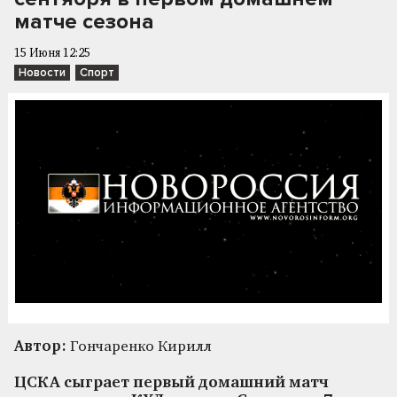
матче сезона
15 Июня 12:25
Новости
Спорт
Автор:
Гончаренко Кирилл
ЦСКА сыграет первый домашний матч