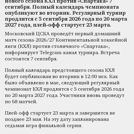
нового сезона КХЛ против «Спартака» 7
сентября. Полный календарь чемпионата
опубликуют во вторник. Регулярный турнир
продлится с 5 сентября 2026 года по 20 марта
2027 года, плей-офф стартует 23 марта.
Московский ЦСКА проведёт первый домашний
матч сезона-2026/27 Континентальной хоккейной
лиги (КХЛ) против столичного «Спартака»,
информирует Telegram-канал турнира. Встреча
состоится 7 сентября.
Полный календарь предстоящего сезона КХЛ
будет опубликован во вторник в 12:00 мск. Как
было объявлено в мае, следующий регулярный
чемпионат КХЛ продлится с 5 сентября 2026 года
по 20 марта 2027 года. Участники вновь проведут
по 68 матчей.
Плей-офф стартует 23 марта и завершится не
позднее 23 мая. На эту дату запланирована
седьмая игра финальной серии.