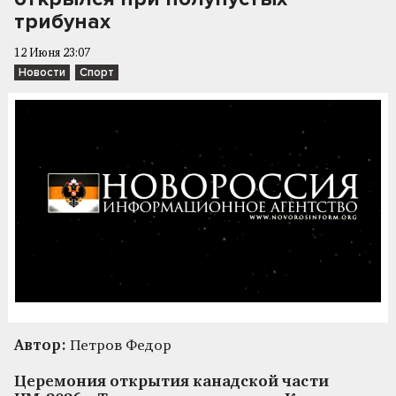
трибунах
12 Июня 23:07
Новости
Спорт
Автор:
Петров Федор
Церемония открытия канадской части