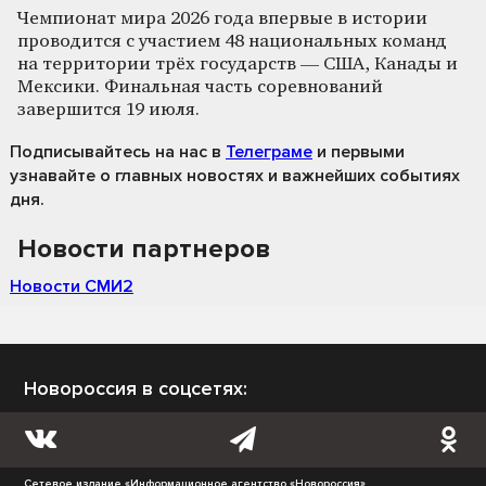
Чемпионат мира 2026 года впервые в истории
проводится с участием 48 национальных команд
на территории трёх государств — США, Канады и
Мексики. Финальная часть соревнований
завершится 19 июля.
Подписывайтесь на нас
в
Телеграме
и первыми
узнавайте о главных новостях и важнейших событиях
дня.
Новости партнеров
Новости СМИ2
Новороссия в соцсетях:
Сетевое издание «Информационное агентство «Новороссия»