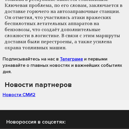
Ключевая проблема, по его словам, заключается в
доставке горючего на автозаправочные станции.
Он отметил, что участились атаки вражеских
беспилотных летательных аппаратов на
бензовозы, что создаёт дополнительные
сложности в логистике. В связи с этим маршруты
доставки были перестроены, а также усилена
охрана топливных машин.
Подписывайтесь на нас
в
Телеграме
и первыми
узнавайте о главных новостях и важнейших событиях
дня.
Новости партнеров
Новости СМИ2
Новороссия в соцсетях: