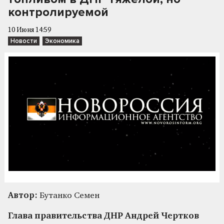
контролируемой
10 Июня 14:59
Новости
Экономика
Автор:
Бутанко Семен
Глава правительства ДНР Андрей Чертков