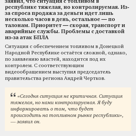
заявил, что ситуация с топливом в
республике тяжелая, но контролируемая. Из-
за спроса продажа за деньги идет лишь
несколько часов в день, остальное — по
талонам. Приоритет — скорая, транспорт и
аварийные службы. Проблемы с доставкой
из-за атак БПЛА
Ситуация с обеспечением топливом в Донецкой
Народной Республике остаётся сложной, однако,
по заявлению властей, находится под их
контролем. С соответствующим
видеообращением выступил председатель
правительства региона Андрей Чертков.
«Сегодня ситуация не критичная. Ситуация
тяжелая, но нами контролируемая. Я буду
информировать о том, что будет
происходить на топливном рынке республики»,
— заявил он.