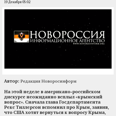
19 Декабря 05:02
Автор:
Редакция Новоросинформ
На этой неделе в американо-российском
дискурсе неожиданно всплыл «крымский
вопрос». Сначала глава Госдепартамента
Рекс Тиллерсон вспомнил про Крым, заявив,
что США хотят вернуться к вопросу Крыма,