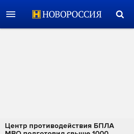
Центр противодействия БПЛА
МВО подготовил свыше 1000