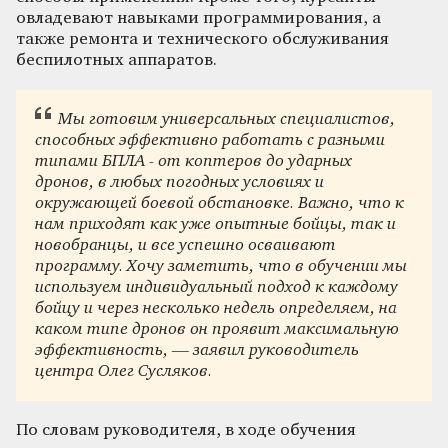
овладевают навыками программирования, а
также ремонта и технического обслуживания
беспилотных аппаратов.
Мы готовим универсальных специалистов,
способных эффективно работать с разными
типами БПЛА - от коптеров до ударных
дронов, в любых погодных условиях и
окружающей боевой обстановке. Важно, что к
нам приходят как уже опытные бойцы, так и
новобранцы, и все успешно осваивают
программу. Хочу заметить, что в обучении мы
используем индивидуальный подход к каждому
бойцу и через несколько недель определяем, на
каком типе дронов он проявит максимальную
эффективность, — заявил руководитель
центра Олег Сусляков.
По словам руководителя, в ходе обучения