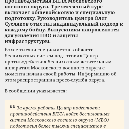
противодействия БПЛА Московского
военного округа. Трехмесячный курс
включает общевойсковую и специальную
подготовку. Руководитель центра Олег
Сусляков отметил индивидуальный подход к
каждому бойцу. Выпускники направляются
для усиления ПВО и защиты
инфраструктуры.
Более тысячи специалистов в области
беспилотных систем подготовил Центр
противодействия беспилотным летательным
аппаратам Московского военного округа с
момента начала своей работы. Информацию об
этом распространила пресс-служба округа.
В сообщении указывается:
За время работы Центр подготовки
противодействия БПЛА войск беспилотных
систем Московского военного округа (МВО)
подготовил более тысячи специалистов в