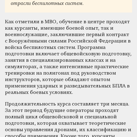
отрасли беспилотных систем.
Как отметили в МВО, обучение в центре проходят
как курсанты, имеющие боевой опыт, так и
военнослужащие, заключившие первый контракт
с Вооружёнными силами Российской Федерации в
войска беспилотных систем. Программа
подготовки включает общевойсковую подготовку,
занятия в специализированных классах и на
симуляторах, а также интенсивные практические
тренировки на полигонах под руководством
инструкторов, которые обладают опытом
применения ударных и разведывательных БПЛА в
реальных боевых условиях.
Продолжительность курса составляет три месяца.
За этот период будущие операторы проходят
полный цикл общевойсковой и специальной
подготовки, которая охватывает теоретические
основы управления дронами, их классификацию и
способы применения. Кроме того, курсанты