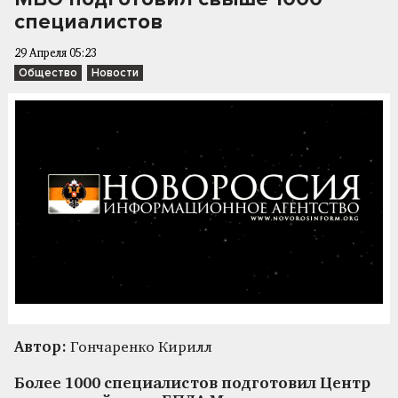
специалистов
29 Апреля 05:23
Общество
Новости
Автор:
Гончаренко Кирилл
Более 1000 специалистов подготовил Центр