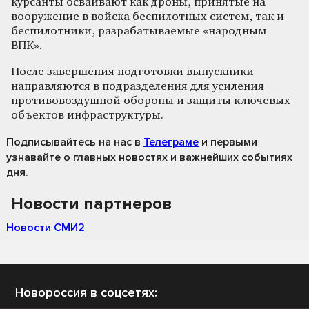
курсанты осваивают как дроны, принятые на
вооружение в войска беспилотных систем, так и
беспилотники, разрабатываемые «народным
ВПК».
После завершения подготовки выпускники
направляются в подразделения для усиления
противовоздушной обороны и защиты ключевых
объектов инфраструктуры.
Подписывайтесь на нас
в
Телеграме
и первыми
узнавайте о главных новостях и важнейших событиях
дня.
Новости партнеров
Новости СМИ2
Новороссия в соцсетях: