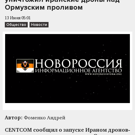
Ормузским проливом
13 Июня 05:01
Общество
Новости
Автор:
Фоменко Андрей
CENTCOM сообщил о запуске Ираном дронов-