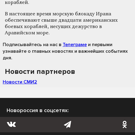
кораблей.
В настоящее время морскую блокаду Ирана
обеспечивают свыше двадцати американских
боевых кораблей, несущих дежурство в
Аравийском море.
Подписывайтесь на нас
в
Телеграме
и первыми
узнавайте о главных новостях и важнейших событиях
дня.
Новости партнеров
Новости СМИ2
Новороссия в соцсетях: