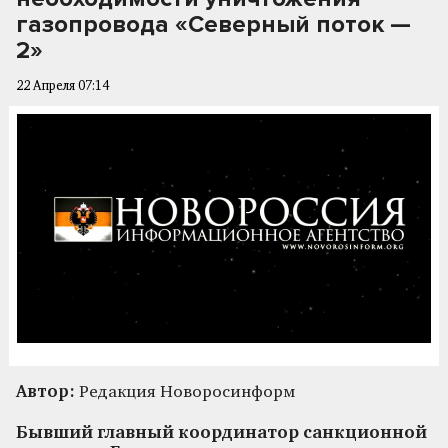
газопровода «Северный поток —
2»
22 Апреля 07:14
Автор:
Редакция Новоросинформ
Бывший главный координатор санкционной