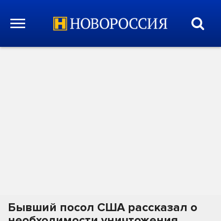
Бывший посол США рассказал о
необходимости уничтожения