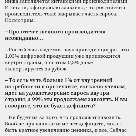
ниша заполняется китайскими производителями.
И кстати, официально заявлено, что российский
производитель тоже закрывает часть спроса.
Посмотрим…
– Про отечественного производителя
неожиданно…
– Российская академия наук приводит цифры, что
1,03% цифровой продукции уже производится
внутри страны, при этом 0,3% даже
экспортируется за рубеж.
– То есть чуть больше 1% от внутренней
потребности в оргтехнике, согласно ученым,
идет на удовлетворение спроса внутри
страны, а 99% мы продолжаем завозить. И вы
говорите, что не будет дефицита?
– Не будет из-за того, что продолжат завозить.
Вообще при капитализме нет дефицита, может
быть кратное увеличению ценника, и всё. Сейчас