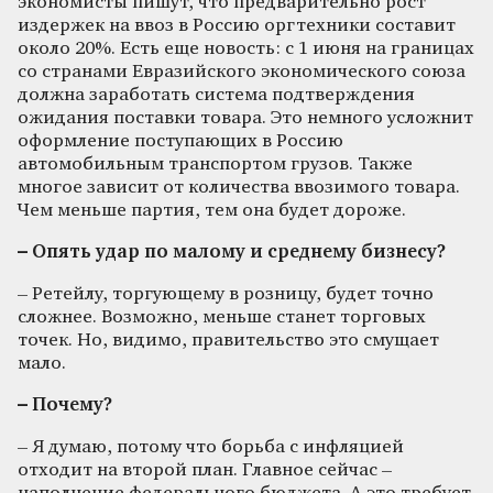
экономисты пишут, что предварительно рост
издержек на ввоз в Россию оргтехники составит
около 20%. Есть еще новость: с 1 июня на границах
со странами Евразийского экономического союза
должна заработать система подтверждения
ожидания поставки товара. Это немного усложнит
оформление поступающих в Россию
автомобильным транспортом грузов. Также
многое зависит от количества ввозимого товара.
Чем меньше партия, тем она будет дороже.
– Опять удар по малому и среднему бизнесу?
– Ретейлу, торгующему в розницу, будет точно
сложнее. Возможно, меньше станет торговых
точек. Но, видимо, правительство это смущает
мало.
– Почему?
– Я думаю, потому что борьба с инфляцией
отходит на второй план. Главное сейчас –