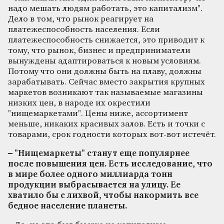
надо мешать людям работать, это капитализм".
Дело в том, что рынок реагирует на
платежеспособность населения. Если
платежеспособность снижается, это приводит к
тому, что рынок, бизнес и предприниматели
вынуждены адаптироваться к новым условиям.
Потому что они должны быть на плаву, должны
зарабатывать. Сейчас вместо закрытия крупных
маркетов возникают так называемые магазины
низких цен, в народе их окрестили
"нищемаркетами". Цены ниже, ассортимент
меньше, никаких красивых залов. Есть и точки с
товарами, срок годности которых вот-вот истечёт.
– "Нищемаркеты" станут еще популярнее
после повышения цен. Есть исследование, что
в мире более одного миллиарда тонн
продукции выбрасывается на улицу. Ее
хватило бы с лихвой, чтобы накормить все
бедное население планеты.