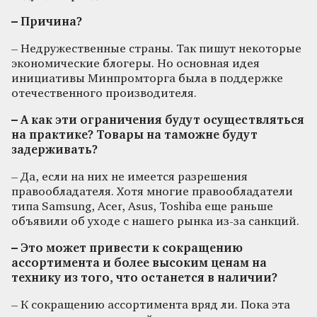
– Причина?
– Недружественные страны. Так пишут некоторые
экономические блогеры. Но основная идея
инициативы Минпромторга была в поддержке
отечественного производителя.
– А как эти ограничения будут осуществляться
на практике? Товары на таможне будут
задерживать?
– Да, если на них не имеется разрешения
правообладателя. Хотя многие правообладатели
типа Samsung, Аcer, Аsus, Toshiba еще раньше
объявили об уходе с нашего рынка из-за санкций.
– Это может привести к сокращению
ассортимента и более высоким ценам на
технику из того, что останется в наличии?
– К сокращению ассортимента вряд ли. Пока эта