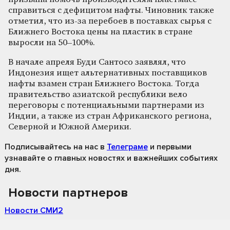
справиться с дефицитом нафты. Чиновник также
отметил, что из-за перебоев в поставках сырья с
Ближнего Востока цены на пластик в стране
выросли на 50–100%.
В начале апреля Буди Сантосо заявлял, что
Индонезия ищет альтернативных поставщиков
нафты взамен стран Ближнего Востока. Тогда
правительство азиатской республики вело
переговоры с потенциальными партнерами из
Индии, а также из стран Африканского региона,
Северной и Южной Америки.
Подписывайтесь на нас
в
Телеграме
и первыми
узнавайте о главных новостях и важнейших событиях
дня.
Новости партнеров
Новости СМИ2