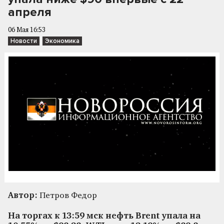
апреля
06 Мая 16:53
Новости
Экономика
Автор:
Петров Федор
На торгах к 13:59 мск нефть Brent упала на