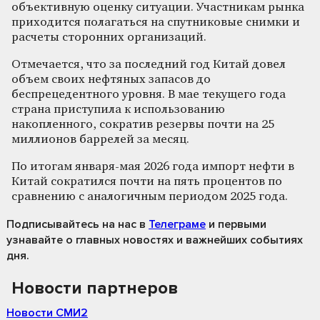
объективную оценку ситуации. Участникам рынка
приходится полагаться на спутниковые снимки и
расчеты сторонних организаций.
Отмечается, что за последний год Китай довел
объем своих нефтяных запасов до
беспрецедентного уровня. В мае текущего года
страна приступила к использованию
накопленного, сократив резервы почти на 25
миллионов баррелей за месяц.
По итогам января-мая 2026 года импорт нефти в
Китай сократился почти на пять процентов по
сравнению с аналогичным периодом 2025 года.
Подписывайтесь на нас
в
Телеграме
и первыми
узнавайте о главных новостях и важнейших событиях
дня.
Новости партнеров
Новости СМИ2