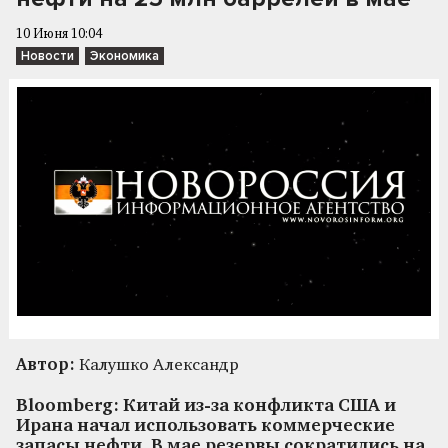
10 Июня 10:04
Новости
Экономика
Автор:
Калушко Александр
Bloomberg: Китай из-за конфликта США и
Ирана начал использовать коммерческие
запасы нефти. В мае резервы сократились на