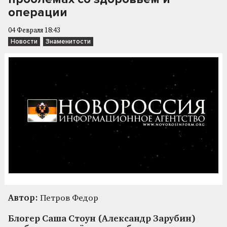
операции
04 Февраля 18:43
Новости
Знаменитости
Автор:
Петров Федор
Блогер Саша Стоун (Александр Зарубин)