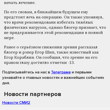
начать лечение.
По его словам, в ближайшем будущем ему
предстоит лечь на операцию. Он также упомянул,
что врачи рекомендовали избегать тяжёлых
физических нагрузок, однако блогер признает, что
не придерживается этой рекомендации в полной
мере.
Ранее о серьёзном снижении зрения рассказал
блогер и рэпер Егор Шип, также известный как
Егор Кораблин. Он сообщил, что зрение на его
правом глазу достигло отметки -13.
Подписывайтесь на нас
в
Телеграме
и первыми
узнавайте о главных новостях и важнейших событиях
дня.
Новости партнеров
Новости СМИ2