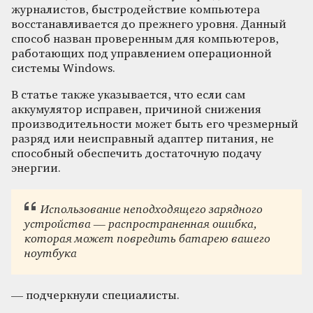
журналистов, быстродействие компьютера
восстанавливается до прежнего уровня. Данный
способ назван проверенным для компьютеров,
работающих под управлением операционной
системы Windows.
В статье также указывается, что если сам
аккумулятор исправен, причиной снижения
производительности может быть его чрезмерный
разряд или неисправный адаптер питания, не
способный обеспечить достаточную подачу
энергии.
Использование неподходящего зарядного
устройства — распространенная ошибка,
которая может повредить батарею вашего
ноутбука
— подчеркнули специалисты.