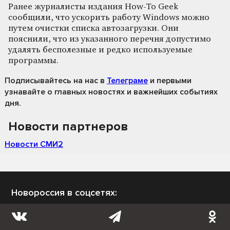
Ранее журналисты издания How-To Geek
сообщили, что ускорить работу Windows можно
путем очистки списка автозагрузки. Они
пояснили, что из указанного перечня допустимо
удалять бесполезные и редко используемые
программы.
Подписывайтесь на нас
в
Телеграме
и первыми
узнавайте о главных новостях и важнейших событиях
дня.
Новости партнеров
Новости СМИ2
Новороссия в соцсетях: