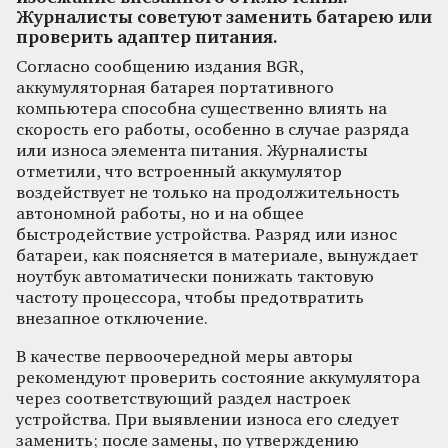
Журналисты советуют заменить батарею или
проверить адаптер питания.
Согласно сообщению издания BGR,
аккумуляторная батарея портативного
компьютера способна существенно влиять на
скорость его работы, особенно в случае разряда
или износа элемента питания. Журналисты
отметили, что встроенный аккумулятор
воздействует не только на продолжительность
автономной работы, но и на общее
быстродействие устройства. Разряд или износ
батареи, как поясняется в материале, вынуждает
ноутбук автоматически понижать тактовую
частоту процессора, чтобы предотвратить
внезапное отключение.
В качестве первоочередной меры авторы
рекомендуют проверить состояние аккумулятора
через соответствующий раздел настроек
устройства. При выявлении износа его следует
заменить; после замены, по утверждению