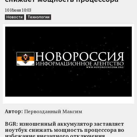
10 Июня 10:03
Новости
Технологии
Автор:
Первозданный Максим
BGR: изношенный аккумулятор заставляет
ноутбук снижать мощность процессора во
избежание внезапного отключения.