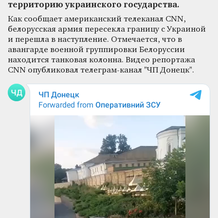
территорию украинского государства.
Как сообщает американский телеканал CNN,
белорусская армия пересекла границу с Украиной
и перешла в наступление. Отмечается, что в
авангарде военной группировки Белоруссии
находится танковая колонна. Видео репортажа
CNN опубликовал телеграм-канал "ЧП Донецк".