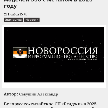
году
23 Ноября 15:41
Экономика
Новости
Автор:
Секушин Александр
Белорусско-китайское СП «Белджи» в 2025