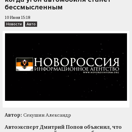
бессмысленным
10 Июня 15:18
Новости
Авто
Автор:
Секушин Александр
Автоэксперт Дмитрий Попов объяснил, что