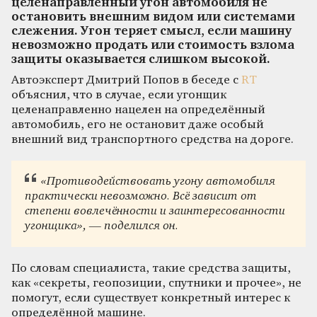
целенаправленный угон автомобиля не
остановить внешним видом или системами
слежения. Угон теряет смысл, если машину
невозможно продать или стоимость взлома
защиты оказывается слишком высокой.
Автоэксперт Дмитрий Попов в беседе с
RT
объяснил, что в случае, если угонщик
целенаправленно нацелен на определённый
автомобиль, его не остановит даже особый
внешний вид транспортного средства на дороге.
«Противодействовать угону автомобиля
практически невозможно. Всё зависит от
степени вовлечённости и заинтересованности
угонщика», — поделился он.
По словам специалиста, такие средства защиты,
как «секреты, геопозиции, спутники и прочее», не
помогут, если существует конкретный интерес к
определённой машине.