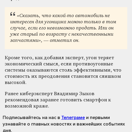
«Сказать, что какой-то автомобиль не
интересен для угонщика можно только в том
случае, если его невозможно продать. Или он
уже старый по возрасту с некачественными
запчастями», — отметил он.
Кроме того, как добавил эксперт, угон теряет
экономический смысл, если противоугонные
системы оказываются столь эффективными, что
стоимость их преодоления становится слишком
высокой.
Ранее киберэксперт Владимир Зыков
рекомендовал заранее готовить смартфон к
возможной краже.
Подписывайтесь на нас
в
Телеграме
и первыми
узнавайте о главных новостях и важнейших событиях
дня.