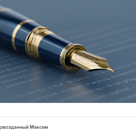
рвозданный Максим