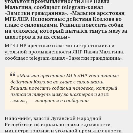
угольной промышленности ЛНР Павла
Мальгина, сообщает telegram-канал
«Заметки гражданина». «Мальгин арестован
МГБ ЛНР. Непонятные действия Козлова во
главе с силовиками. Решили повесить собак
на человека, который пытался тянуть мазу за
шахтёров и за их семьи»
МГБ ЛНР арестовало экс-министра топлива и
угольной промышленности ЛНР Павла Мальгина,
сообщает telegram-канал «Заметки гражданина».
«Мальгин арестован МГБ ЛНР. Непонятные
действия Козлова во главе с силовиками.
Решили повесить собак на человека, который
пытался тянуть мазу за шахтёров и за их
семьи», — говорится в сообщении.
Напомним, власти Луганской Народной
Республики официально сняли с должности
министра топлива и угольной промышленности