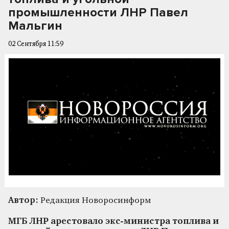
промышленности ЛНР Павел
Мальгин
02 Сентября 11:59
Автор:
Редакция Новоросинформ
МГБ ЛНР арестовало экс-министра топлива и