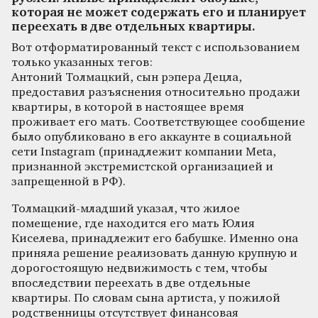
которая не может содержать его и планирует
переехать в две отдельных квартиры.
Вот отформатированный текст с использованием
только указанных тегов:
Антоний Толмацкий, сын рэпера Децла,
предоставил разъяснения относительно продажи
квартиры, в которой в настоящее время
проживает его мать. Соответствующее сообщение
было опубликовано в его аккаунте в социальной
сети Instagram (принадлежит компании Meta,
признанной экстремистской организацией и
запрещенной в РФ).
Толмацкий-младший указал, что жилое
помещение, где находится его мать Юлия
Киселева, принадлежит его бабушке. Именно она
приняла решение реализовать данную крупную и
дорогостоящую недвижимость с тем, чтобы
впоследствии переехать в две отдельные
квартиры. По словам сына артиста, у пожилой
родственницы отсутствует финансовая