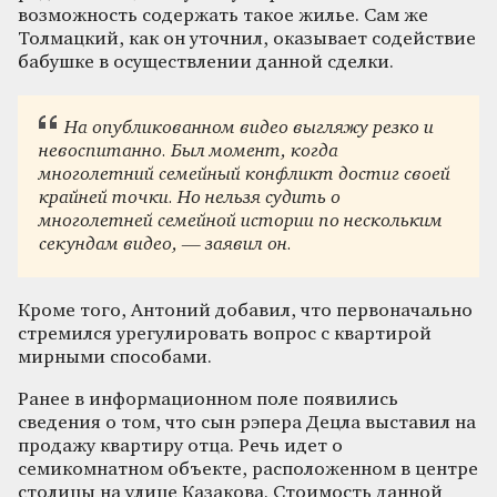
возможность содержать такое жилье. Сам же
Толмацкий, как он уточнил, оказывает содействие
бабушке в осуществлении данной сделки.
На опубликованном видео выгляжу резко и
невоспитанно. Был момент, когда
многолетний семейный конфликт достиг своей
крайней точки. Но нельзя судить о
многолетней семейной истории по нескольким
секундам видео, — заявил он.
Кроме того, Антоний добавил, что первоначально
стремился урегулировать вопрос с квартирой
мирными способами.
Ранее в информационном поле появились
сведения о том, что сын рэпера Децла выставил на
продажу квартиру отца. Речь идет о
семикомнатном объекте, расположенном в центре
столицы на улице Казакова. Стоимость данной