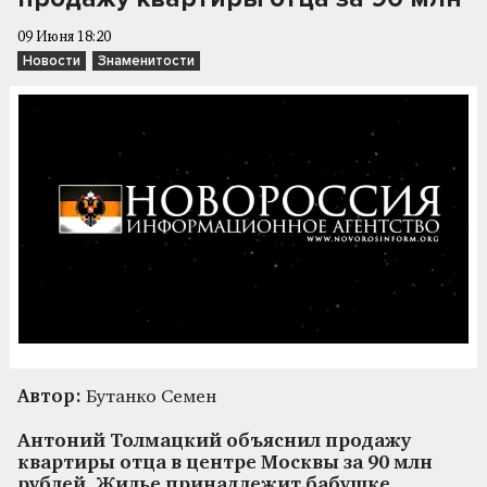
09 Июня 18:20
Новости
Знаменитости
Автор:
Бутанко Семен
Антоний Толмацкий объяснил продажу
квартиры отца в центре Москвы за 90 млн
рублей. Жилье принадлежит бабушке,