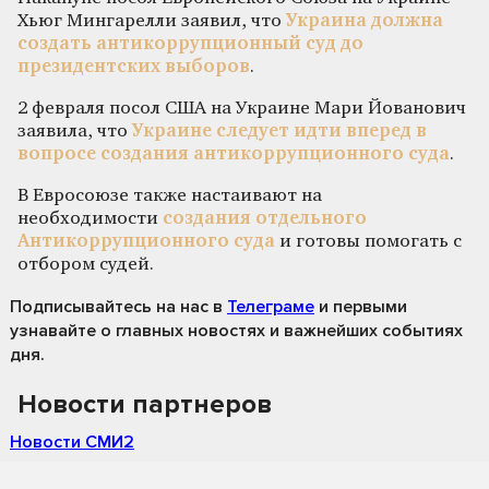
Хьюг Мингарелли заявил, что
Украина должна
создать антикоррупционный суд до
президентских выборов
.
2 февраля посол США на Украине Мари Йованович
заявила, что
Украине следует идти вперед в
вопросе создания антикоррупционного суда
.
В Евросоюзе также настаивают на
необходимости
создания отдельного
Антикоррупционного суда
и готовы помогать с
отбором судей.
Подписывайтесь на нас
в
Телеграме
и первыми
узнавайте о главных новостях и важнейших событиях
дня.
Новости партнеров
Новости СМИ2