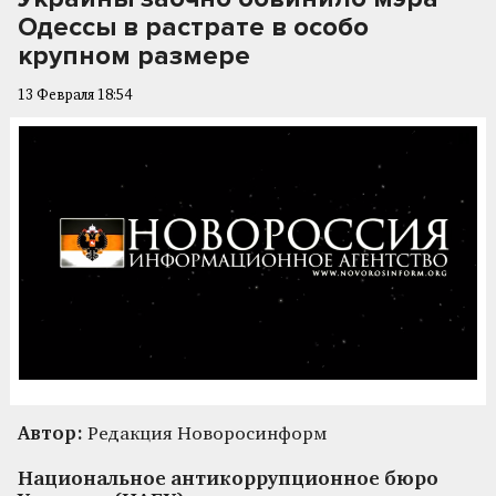
Одессы в растрате в особо
крупном размере
13 Февраля 18:54
Автор:
Редакция Новоросинформ
Национальное антикоррупционное бюро