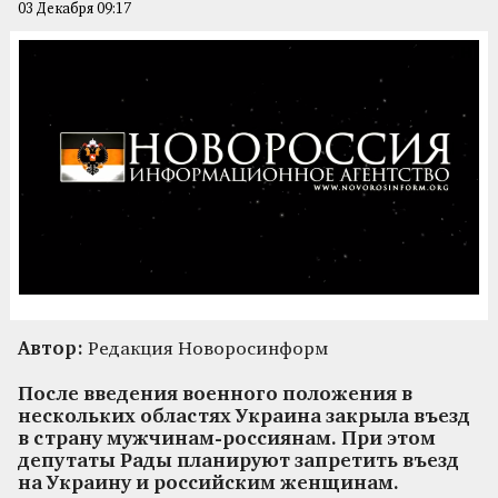
03 Декабря 09:17
Автор:
Редакция Новоросинформ
После введения военного положения в
нескольких областях Украина закрыла въезд
в страну мужчинам-россиянам. При этом
депутаты Рады планируют запретить въезд
на Украину и российским женщинам.