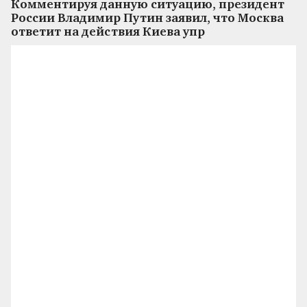
Комментируя данную ситуацию, президент
России Владимир Путин заявил, что Москва
ответит на действия Киева упр