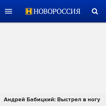
Андрей Бабицкий: Выстрел в ногу