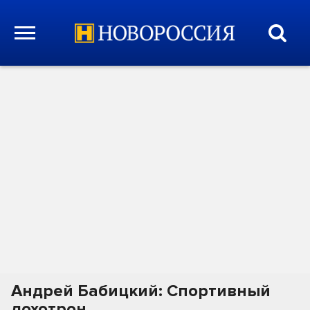
Андрей Бабицкий: Спортивный
лохотрон