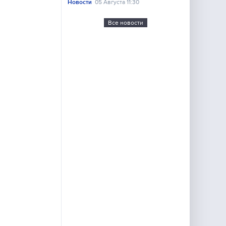
Новости
05 Августа 11:30
Все новости