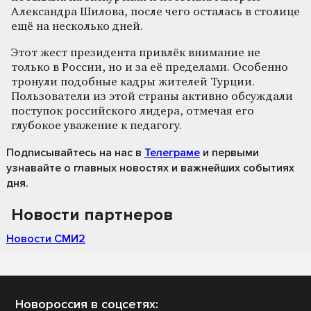
Александра Шилова, после чего осталась в столице
ещё на несколько дней.
Этот жест президента привлёк внимание не
только в России, но и за её пределами. Особенно
тронули подобные кадры жителей Турции.
Пользователи из этой страны активно обсуждали
поступок российского лидера, отмечая его
глубокое уважение к педагогу.
Подписывайтесь на нас
в
Телеграме
и первыми
узнавайте о главных новостях и важнейших событиях
дня.
Новости партнеров
Новости СМИ2
Новороссия в соцсетях: