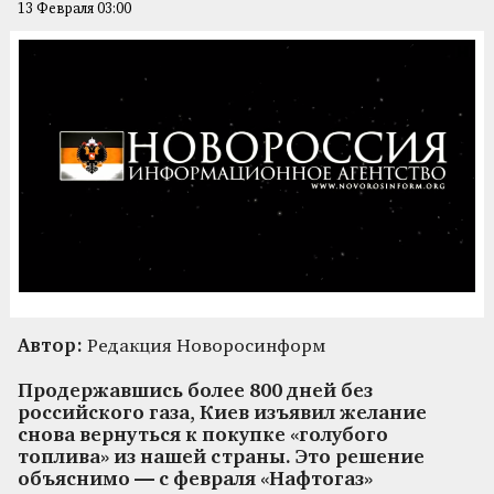
13 Февраля 03:00
Автор:
Редакция Новоросинформ
Продержавшись более 800 дней без
российского газа, Киев изъявил желание
снова вернуться к покупке «голубого
топлива» из нашей страны. Это решение
объяснимо — с февраля «Нафтогаз»