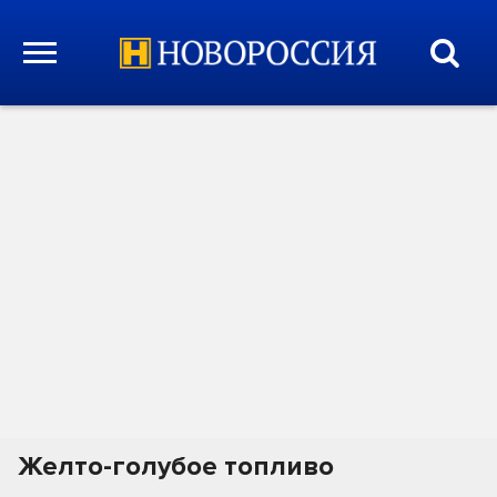
Желто-голубое топливо