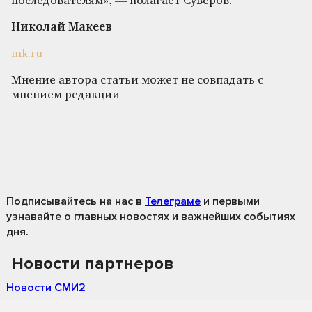
последователям», — полагает Суверов.
Николай Макеев
mk.ru
Мнение автора статьи может не совпадать с
мнением редакции
Подписывайтесь на нас
в
Телеграме
и первыми
узнавайте о главных новостях и важнейших событиях
дня.
Новости партнеров
Новости СМИ2