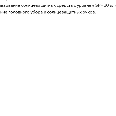
льзование солнцезащитных средств с уровнем SPF 30 или
ние головного убора и солнцезащитных очков.