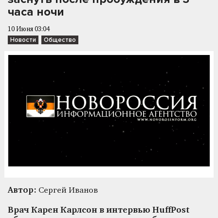
часа ночи
10 Июня 03:04
Новости
Общество
Автор:
Сергей Иванов
Врач Карен Карлсон в интервью HuffPost