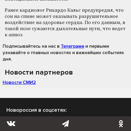
Ранее кардиолог Рикардо Кальс предупредил, что
сон на спине может оказывать разрушительное
воздействие на здоровье сердца. По его данным, в
такой позе сужаются дыхательные пути, что ведет
к апноэ.
Подписывайтесь на нас
в
Телеграме
и первыми
узнавайте о главных новостях и важнейших событиях
дня.
Новости партнеров
Новости СМИ2
Новороссия в соцсетях: