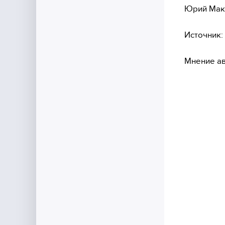
Юрий Мак
Источник:
Мнение ав