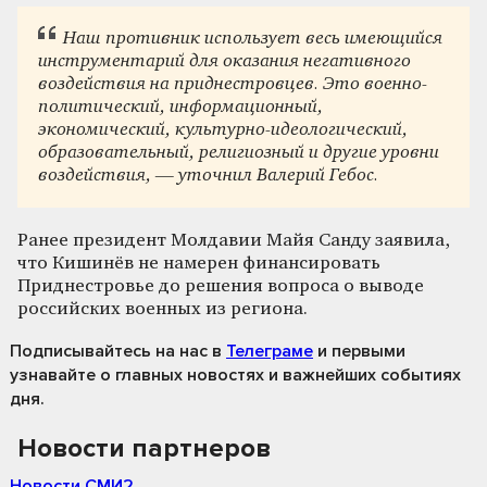
Наш противник использует весь имеющийся
инструментарий для оказания негативного
воздействия на приднестровцев. Это военно-
политический, информационный,
экономический, культурно-идеологический,
образовательный, религиозный и другие уровни
воздействия, — уточнил Валерий Гебос.
Ранее президент Молдавии Майя Санду заявила,
что Кишинёв не намерен финансировать
Приднестровье до решения вопроса о выводе
российских военных из региона.
Подписывайтесь на нас
в
Телеграме
и первыми
узнавайте о главных новостях и важнейших событиях
дня.
Новости партнеров
Новости СМИ2