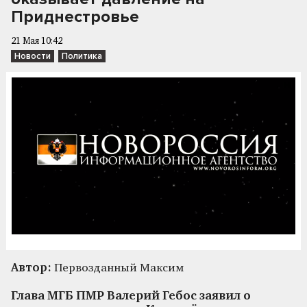
Приднестровье
21 Мая 10:42
Новости
Политика
Автор:
Первозданный Максим
Глава МГБ ПМР Валерий Гебос заявил о