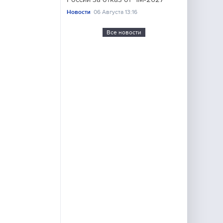
Новости
06 Августа 13:16
Все новости