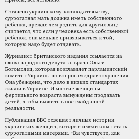
Причем, все легально.
Согласно украинскому законодательству,
суррогатная мать должна иметь собственного
ребенка, прежде чем родить для других лиц:
считается, что если у человека есть собственный
ребенок, она меньше привязываться к той,
которую надо будет отдавать.
Журналист британского издания ссылается на
слова народного депутата, врача Ольги
Богомолец, которая возглавляет парламентский
комитет Украины по вопросам здравоохранения.
Она ​​убеждена, что дело в низких стандартах
жизни в Украине. И многие женщины
фертильного возраста вынуждены продавать
детей, чтобы выжить в постмайданной
реальности.
Публикация ВВС освещает личные истории
украинских женщин, которые имели опыт стать
суррогатными матерями. «Вы чувствуете, как