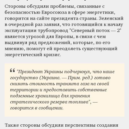
Стороны обсудили проблемы, связанные с
безопасностью Евросоюза в сфере энергетики,
говорится на сайте президента страны. Зеленский
в очередной раз заявил, что готовящийся к началу
эксплуатации трубопровод "Северный поток — 2"
является угрозой для Европы, в связи с чем
выдвинул ряд предложений, которые, по его
мнению, помогут ей преодолеть существующий
энергетический кризис.
"Президент Украины подчеркнул, что наше
государство (Украина. — Прим. ред.) готово
снизить стоимость транзита газа на своей
территории и предоставить собственные
подземные хранилища для хранения
стратегического резерва топлива", —
говорится в сообщении.
Также стороны обсудили перспективы создания