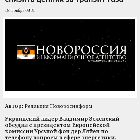
18 Ноября 08:31
Автор:
Редакция Новоросинформ
Украинский лидер Владимир Зеленский
обсудил с президентом Европейской
комиссии Урсулой фон дер Ляйен по
телефону вопросы в сфере энергетики.