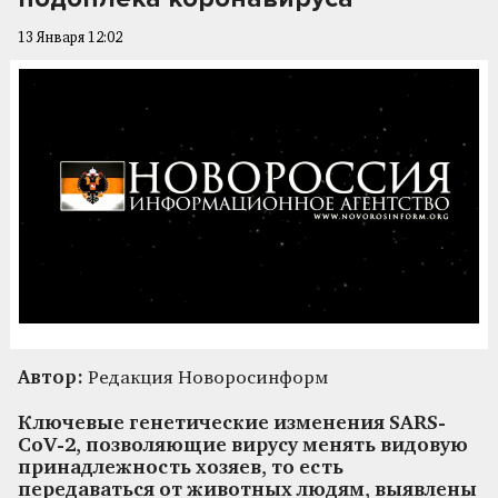
13 Января 12:02
Автор:
Редакция Новоросинформ
Ключевые генетические изменения SARS-
CoV-2, позволяющие вирусу менять видовую
принадлежность хозяев, то есть
передаваться от животных людям, выявлены