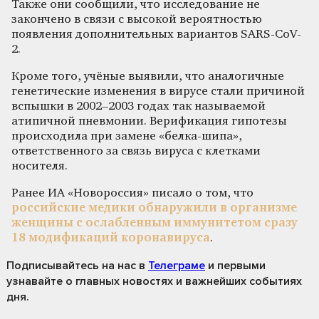
Также они сообщили, что исследование не
закончено в связи с высокой вероятностью
появления дополнительных вариантов SARS-CoV-
2.
Кроме того, учёные выявили, что аналогичные
генетические изменения в вирусе стали причиной
вспышки в 2002–2003 годах так называемой
атипичной пневмонии. Верификация гипотезы
происходила при замене «белка-шипа»,
ответственного за связь вируса с клетками
носителя.
Ранее ИА «Новороссия» писало о том, что
российские медики обнаружили в организме
женщины с ослабленным иммунитетом сразу
18 модификаций коронавируса
.
Подписывайтесь на нас
в
Телеграме
и первыми
узнавайте о главных новостях и важнейших событиях
дня.