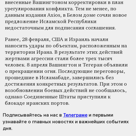
внесенные Вашингтоном корректировки в план
урегулирования конфликта. Тем не менее, по
данным издания Axios, в Белом доме сочли новое
предложение Исламской Республики
недостаточным для подписания соглашения.
Ранее, 28 февраля, США и Израиль начали
наносить удары по объектам, расположенным на
территории Ирана. В результате этих действий
жертвами агрессии стали более трех тысяч
человек. 8 апреля Вашингтон и Тегеран объявили
о прекращении огня. Последующие переговоры,
прошедшие в Исламабаде, завершились без
достижения конкретных результатов. При этом о
возобновлении боевых действий не сообщалось,
однако Соединенные Штаты приступили к
блокаде иранских портов.
Подписывайтесь на нас
в
Телеграме
и первыми
узнавайте о главных новостях и важнейших событиях
дня.