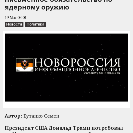
ядерному оружию
19 Мая 03:01
Новости
Политика
Автор:
Бутанко Семен
Президент США Дональд Трамп потребовал