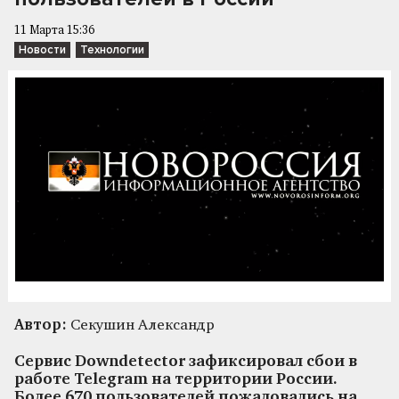
11 Марта 15:36
Новости
Технологии
Автор:
Секушин Александр
Сервис Downdetector зафиксировал сбои в
работе Telegram на территории России.
Более 670 пользователей пожаловались на