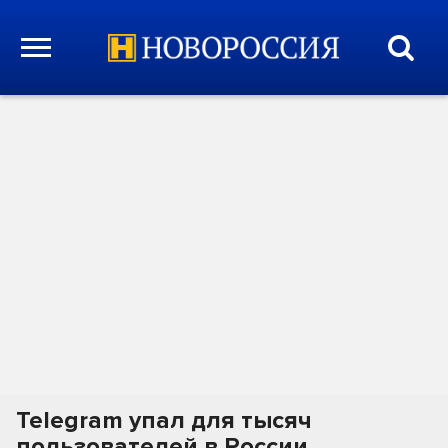
Telegram упал для тысяч
пользователей в России