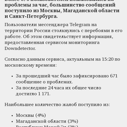
проблемы за час, большинство сообщений
поступило из Москвы, Магаданской области
и Санкт-Петербурга.
Пользователи мессенджера Telegram на
территории России столкнулись с перебоями в его
работе. Об этом свидетельствует информация,
предоставленная сервисом мониторинга
Downdetector.
Согласно данным сервиса, актуальным на 15:20 по
московскому времени:
За прошедший час было зафиксировано 671
сообщение о проблемах.
За последние 24 часа их общее число
достигло 1 171.
Наибольшее количество жалоб поступило из:
Москвы (4%)
Магаданской области (3%)