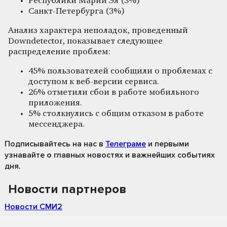
Республики Марий Эл (3%)
Санкт-Петербурга (3%)
Анализ характера неполадок, проведенный
Downdetector, показывает следующее
распределение проблем:
45% пользователей сообщили о проблемах с
доступом к веб-версии сервиса.
26% отметили сбои в работе мобильного
приложения.
5% столкнулись с общим отказом в работе
мессенджера.
Подписывайтесь на нас
в
Телеграме
и первыми
узнавайте о главных новостях и важнейших событиях
дня.
Новости партнеров
Новости СМИ2