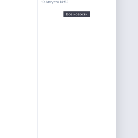
10 Августа 14:52
Все новости