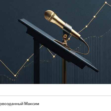
рвозданный Максим