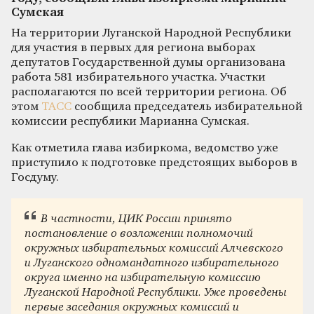
Сумская
На территории Луганской Народной Республики
для участия в первых для региона выборах
депутатов Государственной думы организована
работа 581 избирательного участка. Участки
располагаются по всей территории региона. Об
этом
ТАСС
сообщила председатель избирательной
комиссии республики Марианна Сумская.
Как отметила глава избиркома, ведомство уже
приступило к подготовке предстоящих выборов в
Госдуму.
В частности, ЦИК России принято
постановление о возложении полномочий
окружных избирательных комиссий Алчевского
и Луганского одномандатного избирательного
округа именно на избирательную комиссию
Луганской Народной Республики. Уже проведены
первые заседания окружных комиссий и