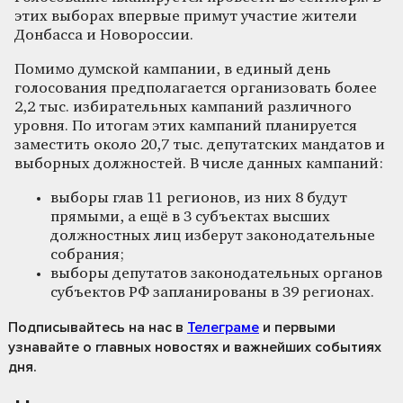
этих выборах впервые примут участие жители
Донбасса и Новороссии.
Помимо думской кампании, в единый день
голосования предполагается организовать более
2,2 тыс. избирательных кампаний различного
уровня. По итогам этих кампаний планируется
заместить около 20,7 тыс. депутатских мандатов и
выборных должностей. В числе данных кампаний:
выборы глав 11 регионов, из них 8 будут
прямыми, а ещё в 3 субъектах высших
должностных лиц изберут законодательные
собрания;
выборы депутатов законодательных органов
субъектов РФ запланированы в 39 регионах.
Подписывайтесь на нас
в
Телеграме
и первыми
узнавайте о главных новостях и важнейших событиях
дня.