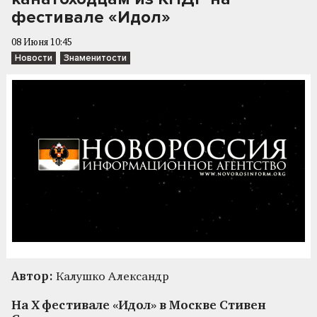
фестивале «Идол»
08 Июня 10:45
Новости
Знаменитости
Автор:
Калушко Александр
На X фестивале «Идол» в Москве Стивен