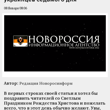
08 Января 08:06
Автор:
Редакция Новоросинформ
В первых строках своей статьи я хотел бы
поздравить читателей со Светлым
Праздником Рождества Христова и пожелать
всего, что в этот день обычно желают. Увы,