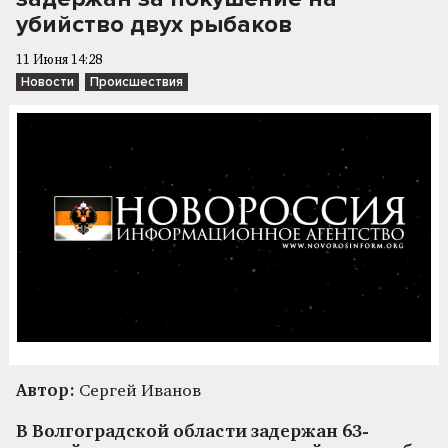
убийство двух рыбаков
11 Июня 14:28
Новости
Происшествия
Автор:
Сергей Иванов
В Волгоградской области задержан 63-