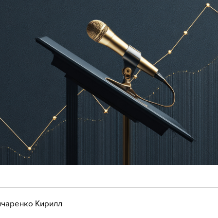
чаренко Кирилл