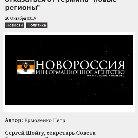
регионы"
20 Октября 03:19
Новости
Политика
Автор:
Ермоленко Петр
Сергей Шойгу, секретарь Совета